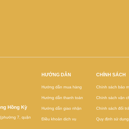
HƯỚNG DẪN
CHÍNH SÁCH
Hướng dẫn mua hàng
Chính sách bảo m
Hướng dẫn thanh toán
Chính sách vận c
ông Hồng Kỳ
Hướng dẫn giao nhận
Chính sách đổi tr
 (phường 7, quận
Điều khoản dịch vụ
Quy định sử dụng