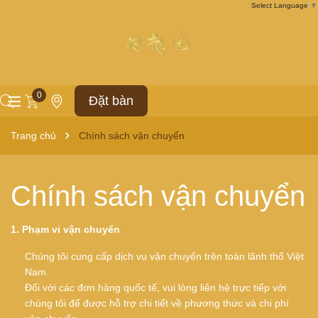
Select Language
▼
0
Đặt bàn
Trang chủ
Chính sách vận chuyển
Chính sách vận chuyển
1. Phạm vi vận chuyển
Chúng tôi cung cấp dịch vụ vận chuyển trên toàn lãnh thổ Việt
Nam.
Đối với các đơn hàng quốc tế, vui lòng liên hệ trực tiếp với
chúng tôi để được hỗ trợ chi tiết về phương thức và chi phí