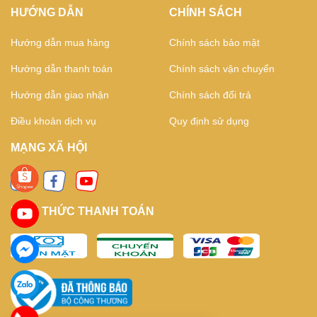
HƯỚNG DẪN
CHÍNH SÁCH
Hướng dẫn mua hàng
Chính sách bảo mật
Hướng dẫn thanh toán
Chính sách vận chuyển
Hướng dẫn giao nhận
Chính sách đổi trả
Điều khoản dịch vụ
Quy định sử dụng
MẠNG XÃ HỘI
HÌNH THỨC THANH TOÁN