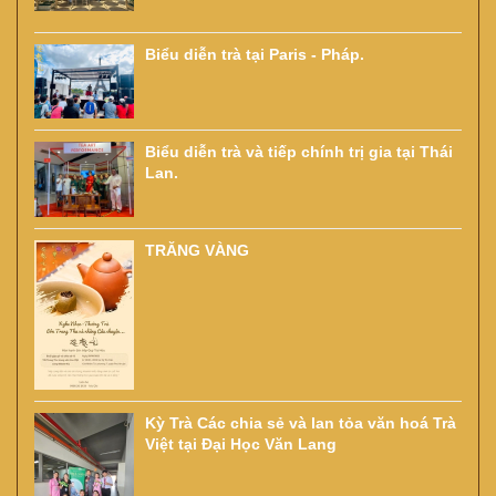
Biểu diễn trà tại Paris - Pháp.
Biểu diễn trà và tiếp chính trị gia tại Thái
Lan.
TRĂNG VÀNG
Kỳ Trà Các chia sẻ và lan tỏa văn hoá Trà
Việt tại Đại Học Văn Lang