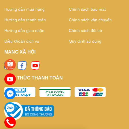
Hướng dẫn mua hàng
Chính sách bảo mật
Hướng dẫn thanh toán
Chính sách vận chuyển
Hướng dẫn giao nhận
Chính sách đổi trả
Điều khoản dịch vụ
Quy định sử dụng
MẠNG XÃ HỘI
HÌNH THỨC THANH TOÁN