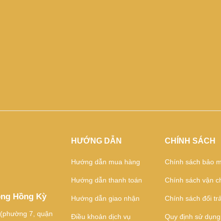
HƯỚNG DẪN
CHÍNH SÁCH
Hướng dẫn mua hàng
Chính sách bảo m
Hướng dẫn thanh toán
Chính sách vận c
ông Hồng Kỳ
Hướng dẫn giao nhận
Chính sách đổi tr
 (phường 7, quận
Điều khoản dịch vụ
Quy định sử dụng