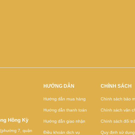
HƯỚNG DẪN
CHÍNH SÁCH
Hướng dẫn mua hàng
Chính sách bảo m
Hướng dẫn thanh toán
Chính sách vận c
ông Hồng Kỳ
Hướng dẫn giao nhận
Chính sách đổi tr
 (phường 7, quận
Điều khoản dịch vụ
Quy định sử dụng